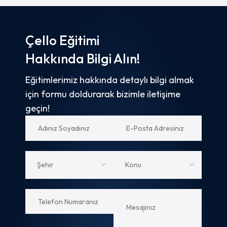
Çello Eğitimi
Hakkında Bilgi Alın!
Eğitimlerimiz hakkında detaylı bilgi almak
için formu doldurarak bizimle iletişime
geçin!