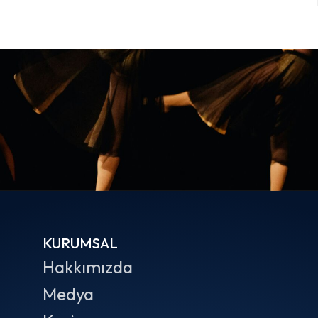
KURUMSAL
Hakkımızda
Medya