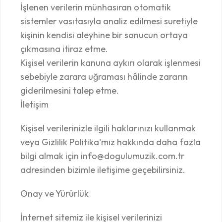
İşlenen verilerin münhasıran otomatik
sistemler vasıtasıyla analiz edilmesi suretiyle
kişinin kendisi aleyhine bir sonucun ortaya
çıkmasına itiraz etme.
Kişisel verilerin kanuna aykırı olarak işlenmesi
sebebiyle zarara uğraması hâlinde zararın
giderilmesini talep etme.
İletişim
Kişisel verilerinizle ilgili haklarınızı kullanmak
veya Gizlilik Politika'mız hakkında daha fazla
bilgi almak için info@dogulumuzik.com.tr
adresinden bizimle iletişime geçebilirsiniz.
Onay ve Yürürlük
İnternet sitemiz ile kişisel verilerinizi