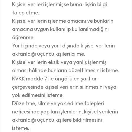
Kişisel verileri işlenmişse buna ilişkin bilgi
talep etme.
Kişisel verilerin işlenme amacını ve bunların
amacına uygun kullanılıp kullanılmadığını
öğrenme.
Yurt içinde veya yurt dışında kişisel verilerin
aktarıldığı üçüncü kişileri bilme.
Kişisel verilerin eksik veya yanlış işlenmiş
olması hâlinde bunların düzeltilmesini isteme.
KVKK madde 7 ile öngörülen şartlar
çerçevesinde kişisel verilerin silinmesini veya
yok edilmesini isteme.
Düzeltme, silme ve yok edilme talepleri
neticesinde yapılan işlemlerin, kişisel verilerin
aktarıldığı üçüncü kişilere bildirilmesini
isteme.