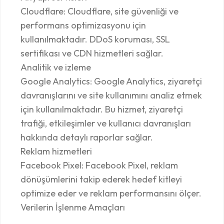
Cloudflare: Cloudflare, site güvenliği ve
performans optimizasyonu için
kullanılmaktadır. DDoS koruması, SSL
sertifikası ve CDN hizmetleri sağlar.
Analitik ve izleme
Google Analytics: Google Analytics, ziyaretçi
davranışlarını ve site kullanımını analiz etmek
için kullanılmaktadır. Bu hizmet, ziyaretçi
trafiği, etkileşimler ve kullanıcı davranışları
hakkında detaylı raporlar sağlar.
Reklam hizmetleri
Facebook Pixel: Facebook Pixel, reklam
dönüşümlerini takip ederek hedef kitleyi
optimize eder ve reklam performansını ölçer.
Verilerin İşlenme Amaçları