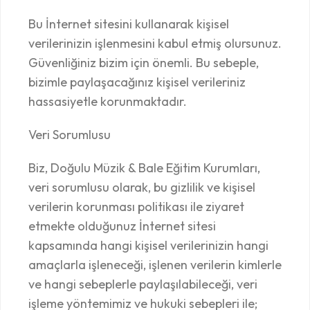
Bu İnternet sitesini kullanarak kişisel
verilerinizin işlenmesini kabul etmiş olursunuz.
Güvenliğiniz bizim için önemli. Bu sebeple,
bizimle paylaşacağınız kişisel verileriniz
hassasiyetle korunmaktadır.
Veri Sorumlusu
Biz, Doğulu Müzik & Bale Eğitim Kurumları,
veri sorumlusu olarak, bu gizlilik ve kişisel
verilerin korunması politikası ile ziyaret
etmekte olduğunuz İnternet sitesi
kapsamında hangi kişisel verilerinizin hangi
amaçlarla işleneceği, işlenen verilerin kimlerle
ve hangi sebeplerle paylaşılabileceği, veri
işleme yöntemimiz ve hukuki sebepleri ile;