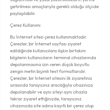
getirilmesi amaçlarıyla gerekli olduğu ölçüde
paylaşılabilir.
Çerez Kullanımı
Bu İnternet sitesi çerez kullanmaktadır.
Çerezler, bir İnternet sayfası ziyaret
edildiğinde kullanıcılara ilişkin birtakım
bilgilerin kullanıcıların terminal cihazlarında
depolanmasına izin veren düşük boyutlu
zengin metin biçimli text formatlarıdır.
Çerezler, bir İnternet sitesini ilk ziyaretiniz
sırasında tarayıcınız aracılığıyla cihazınıza
depolanabilir ve aynı siteyi aynı cihazla
tekrar ziyaret ettiğinizde, tarayıcınız
cihazınızda site adına kayıtlı bir çerez olup