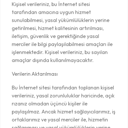
Kişisel verileriniz, bu İnternet sitesi
tarafından amacına uygun hizmet
sunulabilmesi, yasal yükümlülüklerin yerine
getirilmesi, hizmet kalitesinin artırılması,
iletişim, güvenlik ve gerektiğinde yasal
merciler ile bilgi paylaşılabilmesi amaçları ile
işlenmektedir. Kişisel verileriniz, bu sayılan
amaçlar dışında kullanılmayacaktır.
Verilerin Aktarılması
Bu İnternet sitesi tarafından toplanan kişisel
verileriniz, yasal zorunluluklar haricinde, açık
rızanız olmadan üçüncü kişiler ile
paylaşılmaz. Ancak hizmet sağlayıcılarımız, iş
ortaklarımız ve yasal merciler ile, hizmetin
sağlanması ve yasal yükümlülüklerin yerine