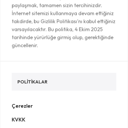
paylaşmak, tamamen sizin tercihinizdir.
İnternet sitemizi kullanmaya devam ettiğiniz
takdirde, bu Gizlilik Politikası'nı kabul ettiğiniz
varsayılacaktır. Bu politika, 4 Ekim 2025
tarihinde yürürlüğe girmiş olup, gerektiğinde
güncellenir.
POLITIKALAR
Çerezler
KVKK