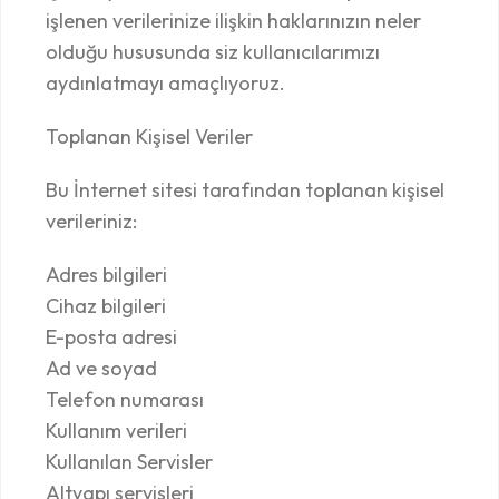
işlenen verilerinize ilişkin haklarınızın neler
olduğu hususunda siz kullanıcılarımızı
aydınlatmayı amaçlıyoruz.
Toplanan Kişisel Veriler
Bu İnternet sitesi tarafından toplanan kişisel
verileriniz:
Adres bilgileri
Cihaz bilgileri
E-posta adresi
Ad ve soyad
Telefon numarası
Kullanım verileri
Kullanılan Servisler
Altyapı servisleri