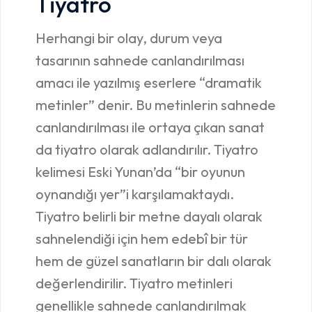
Tiyatro
Herhangi bir olay, durum veya
tasarının sahnede canlandırılması
amacı ile yazılmış eserlere “dramatik
metinler” denir. Bu metinlerin sahnede
canlandırılması ile ortaya çıkan sanat
da tiyatro olarak adlandırılır. Tiyatro
kelimesi Eski Yunan’da “bir oyunun
oynandığı yer”i karşılamaktaydı.
Tiyatro belirli bir metne dayalı olarak
sahnelendiği için hem edebî bir tür
hem de güzel sanatların bir dalı olarak
değerlendirilir. Tiyatro metinleri
genellikle sahnede canlandırılmak