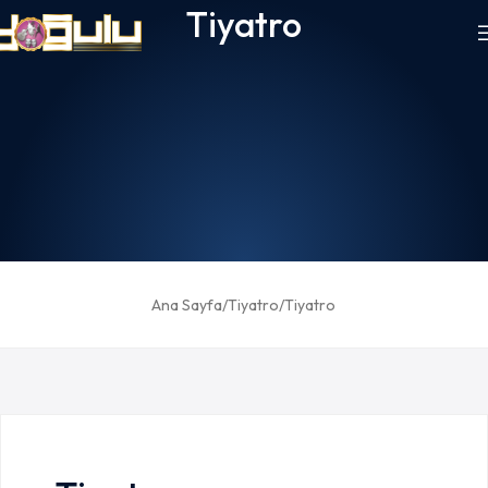
Tiyatro
Ana Sayfa
Tiyatro
Tiyatro