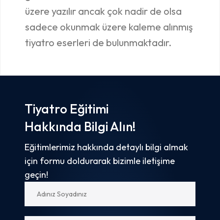
üzere yazılır ancak çok nadir de olsa
sadece okunmak üzere kaleme alınmış
tiyatro eserleri de bulunmaktadır.
Tiyatro Eğitimi
Hakkında Bilgi Alın!
Eğitimlerimiz hakkında detaylı bilgi almak
için formu doldurarak bizimle iletişime
geçin!